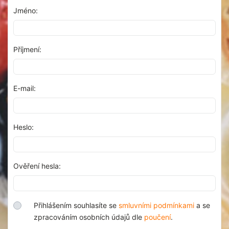
Jméno:
Příjmení:
E-mail:
Heslo:
Ověření hesla:
Přihlášením souhlasíte se
smluvními podmínkami
a se
zpracováním osobních údajů dle
poučení
.