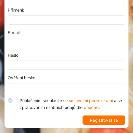
Příjmení:
E-mail:
Heslo:
Ověření hesla:
Přihlášením souhlasíte se
smluvními podmínkami
a se
zpracováním osobních údajů dle
poučení
.