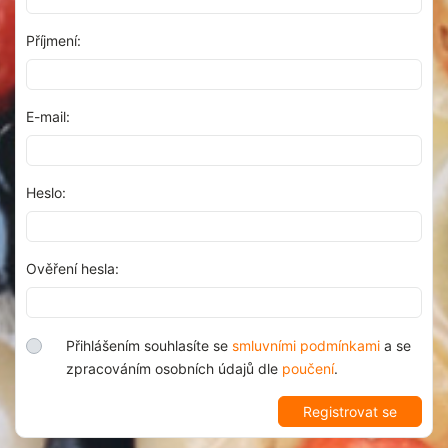
Příjmení:
E-mail:
Heslo:
Ověření hesla:
Přihlášením souhlasíte se
smluvními podmínkami
a se
zpracováním osobních údajů dle
poučení
.